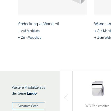
Abdeckung zu Wandteil
Wandflan
+ Auf Merkliste
+ Auf Merkl
+ Zum Webshop
+ Zum Web
Weitere Produkte aus
der Serie
Lindo
WC-Papierhalter
Gesamte Serie