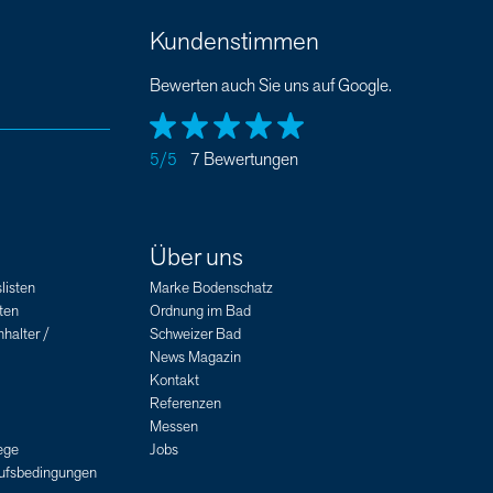
Kundenstimmen
Bewerten auch Sie uns auf Google.
5/5
7 Bewertungen
Über uns
listen
Marke Bodenschatz
ten
Ordnung im Bad
halter /
Schweizer Bad
News Magazin
Kontakt
Referenzen
Messen
ege
Jobs
aufsbedingungen