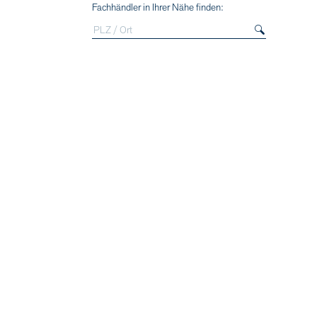
Fachhändler in Ihrer Nähe finden: