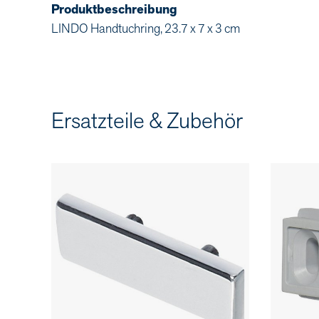
Produktbeschreibung
LINDO Handtuchring, 23.7 x 7 x 3 cm
Ersatzteile & Zubehör