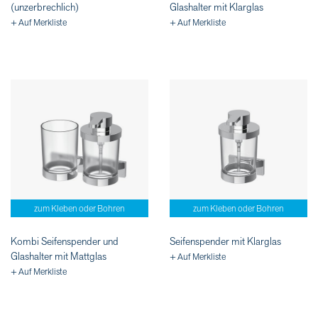
(unzerbrechlich)
Glashalter mit Klarglas
+ Auf Merkliste
+ Auf Merkliste
zum Kleben oder Bohren
zum Kleben oder Bohren
Kombi Seifenspender und
Seifenspender mit Klarglas
Glashalter mit Mattglas
+ Auf Merkliste
+ Auf Merkliste