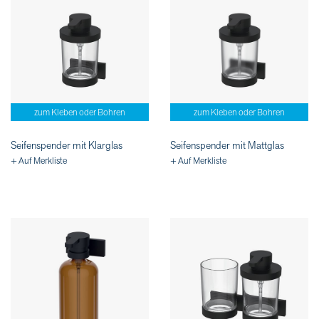
zum Kleben oder Bohren
zum Kleben oder Bohren
Seifenspender mit Klarglas
Seifenspender mit Mattglas
+ Auf Merkliste
+ Auf Merkliste