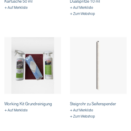
Kartusche 50 ml
Dualspritze 10 ml
+ Auf Merkliste
+ Auf Merkliste
+ Zum Webshop
Working Kit Grundreinigung
Steigrohr zu Seifenspender
+ Auf Merkliste
+ Auf Merkliste
+ Zum Webshop