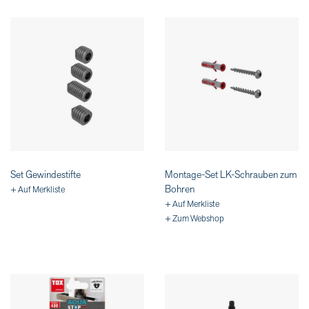
Set Gewindestifte
Montage-Set LK-Schrauben zum
Bohren
+ Auf Merkliste
+ Auf Merkliste
+ Zum Webshop