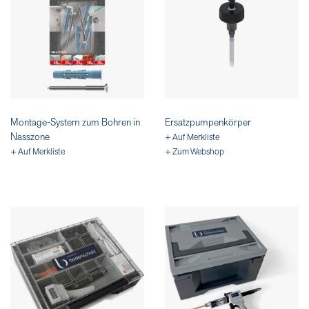
Montage-System zum Bohren in
Ersatzpumpenkörper
Nasszone
+ Auf Merkliste
+ Auf Merkliste
+ Zum Webshop