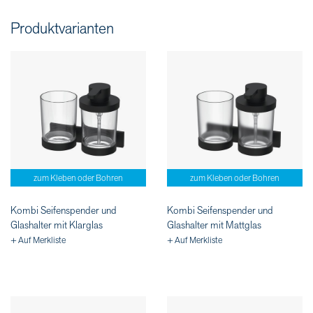
Produktvarianten
zum Kleben oder Bohren
zum Kleben oder Bohren
Kombi Seifenspender und
Kombi Seifenspender und
Glashalter mit Klarglas
Glashalter mit Mattglas
+ Auf Merkliste
+ Auf Merkliste