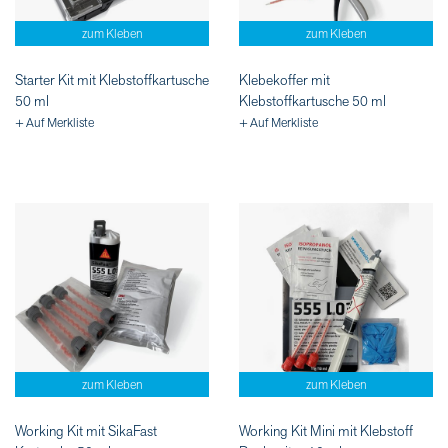
zum Kleben
zum Kleben
Starter Kit mit Klebstoffkartusche
Klebekoffer mit
50 ml
Klebstoffkartusche 50 ml
+ Auf Merkliste
+ Auf Merkliste
zum Kleben
zum Kleben
Working Kit mit SikaFast
Working Kit Mini mit Klebstoff