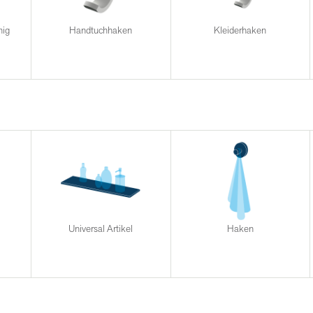
mig
Handtuchhaken
Kleiderhaken
Universal Artikel
Haken