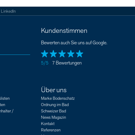
LinkedIn
Kundenstimmen
Bewerten auch Sie uns auf Google.
5/5
7 Bewertungen
Über uns
listen
Marke Bodenschatz
ten
Ordnung im Bad
halter /
Schweizer Bad
News Magazin
Kontakt
Referenzen