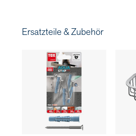
Ersatzteile & Zubehör