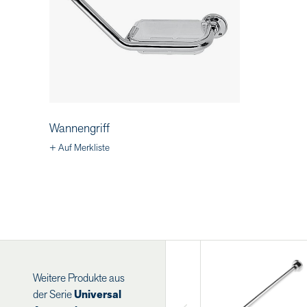
Wannengriff
+ Auf Merkliste
Weitere Produkte aus
der Serie
Universal