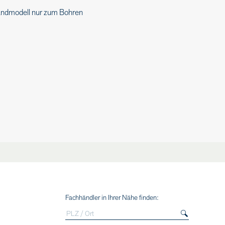
ndmodell nur zum Bohren
Fachhändler in Ihrer Nähe finden: