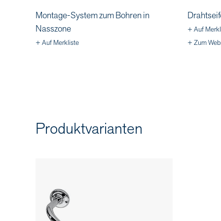
Montage-System zum Bohren in
Drahtseif
Nasszone
+ Auf Merkl
+ Auf Merkliste
+ Zum Web
Produktvarianten