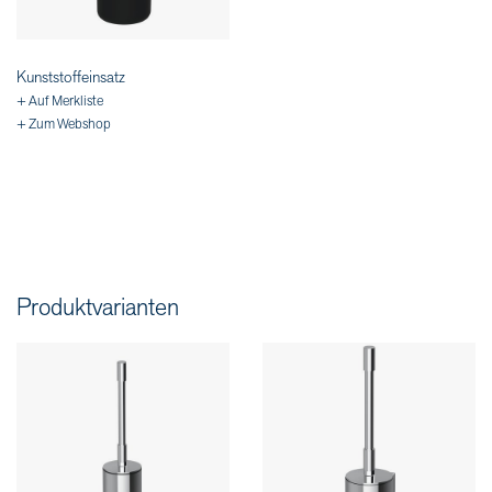
Kunststoffeinsatz
+ Auf Merkliste
+ Zum Webshop
Produktvarianten