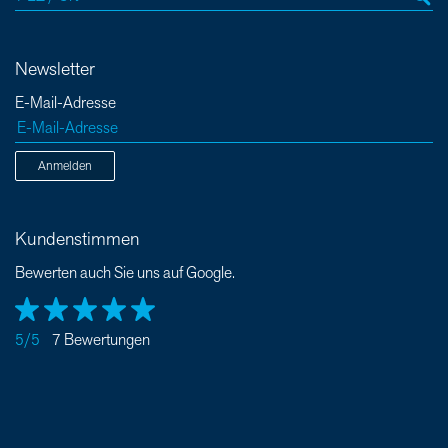
Newsletter
E-Mail-Adresse
Anmelden
Kundenstimmen
Bewerten auch Sie uns auf Google.
5/5
7 Bewertungen