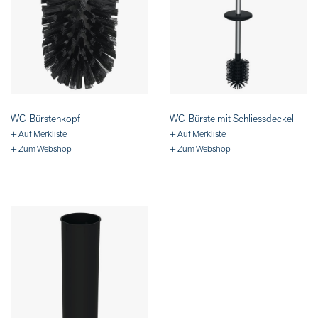
WC-Bürstenkopf
WC-Bürste mit Schliessdeckel
+ Auf Merkliste
+ Auf Merkliste
+ Zum Webshop
+ Zum Webshop