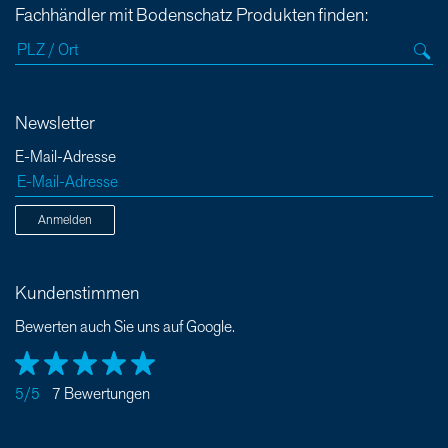
Fachhändler mit Bodenschatz Produkten finden:
Newsletter
E-Mail-Adresse
Anmelden
Kundenstimmen
Bewerten auch Sie uns auf Google.
5/5
7 Bewertungen