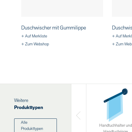
Duschwischer mit Gummilippe
Duschwis
+ Auf Merkliste
+ Auf Merkl
+ Zum Webshop
+ Zum Web
Weitere
Produkttypen
Alle
Handtuchhalter und
Produkttypen
Handtuchringe