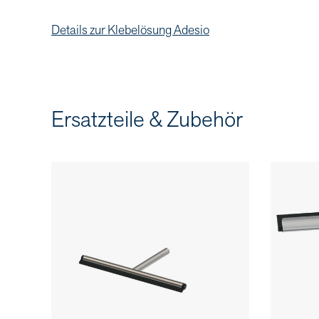
Details zur Klebelösung Adesio
Ersatzteile & Zubehör