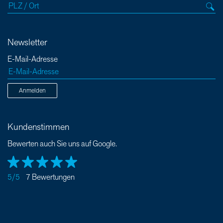
Newsletter
E-Mail-Adresse
Anmelden
Kundenstimmen
Bewerten auch Sie uns auf Google.
5/5
7 Bewertungen