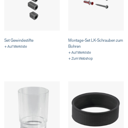
Set Gewindestifte
Montage-Set LK-Schrauben zum
Bohren
+ Auf Merkliste
+ Auf Merkliste
+ Zum Webshop