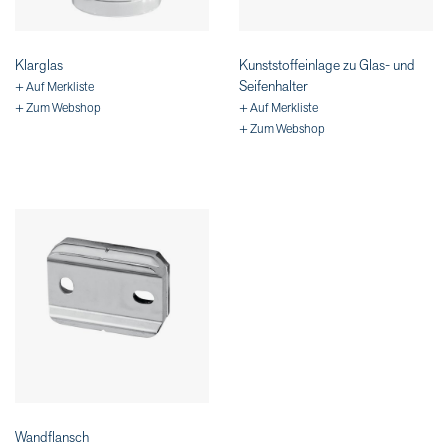
Klarglas
Kunststoffeinlage zu Glas- und
Seifenhalter
+ Auf Merkliste
+ Zum Webshop
+ Auf Merkliste
+ Zum Webshop
Wandflansch