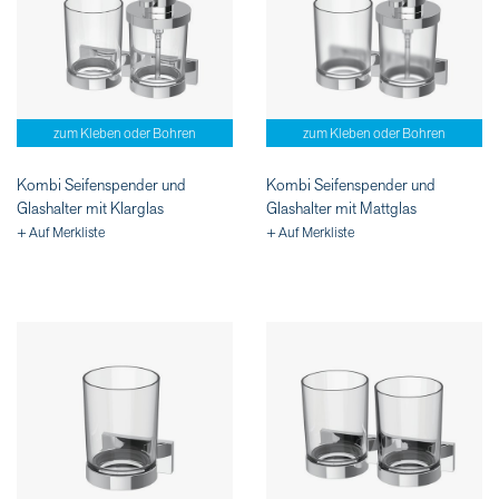
zum Kleben oder Bohren
zum Kleben oder Bohren
Kombi Seifenspender und
Kombi Seifenspender und
Glashalter mit Klarglas
Glashalter mit Mattglas
+ Auf Merkliste
+ Auf Merkliste