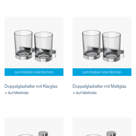
zum Kleben oder Bohren
zum Kleben oder Bohren
Doppelglashalter mit Klarglas
Doppelglashalter mit Mattglas
+ Auf Merkliste
+ Auf Merkliste