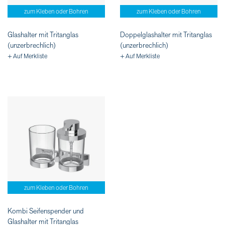
zum Kleben oder Bohren
zum Kleben oder Bohren
Glashalter mit Tritanglas
Doppelglashalter mit Tritanglas
(unzerbrechlich)
(unzerbrechlich)
+ Auf Merkliste
+ Auf Merkliste
zum Kleben oder Bohren
Kombi Seifenspender und
Glashalter mit Tritanglas