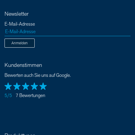
Newsletter
E-Mail-Adresse
Anmelden
Kundenstimmen
Bewerten auch Sie uns auf Google.
5/5
7 Bewertungen