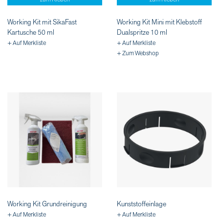
Working Kit mit SikaFast
Working Kit Mini mit Klebstoff
Kartusche 50 ml
Dualspritze 10 ml
+ Auf Merkliste
+ Auf Merkliste
+ Zum Webshop
Working Kit Grundreinigung
Kunststoffeinlage
+ Auf Merkliste
+ Auf Merkliste