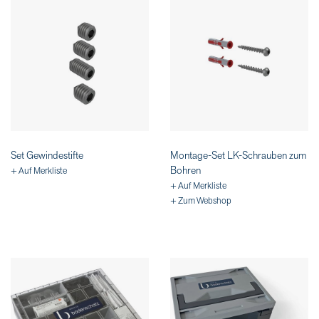
Set Gewindestifte
Montage-Set LK-Schrauben zum
Bohren
+ Auf Merkliste
+ Auf Merkliste
+ Zum Webshop