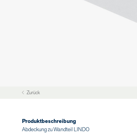
Zurück
Produktbeschreibung
Abdeckung zu Wandteil LINDO