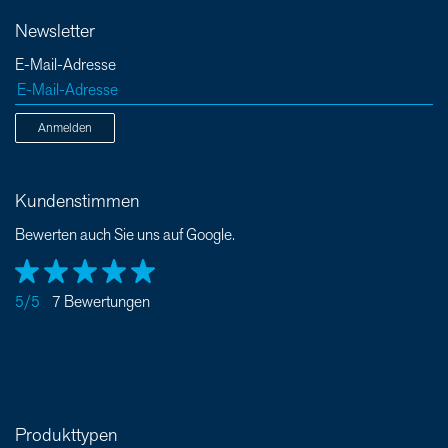
Newsletter
E-Mail-Adresse
Anmelden
Kundenstimmen
Bewerten auch Sie uns auf Google.
5/5
7 Bewertungen
Produkttypen