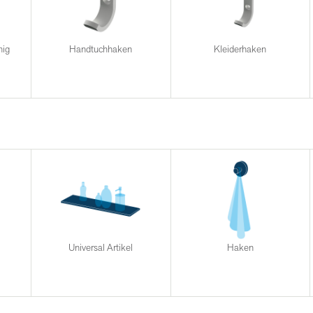
mig
Handtuchhaken
Kleiderhaken
Universal Artikel
Haken