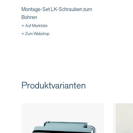
Montage-Set LK-Schrauben zum
Bohren
+ Auf Merkliste
+ Zum Webshop
Produktvarianten