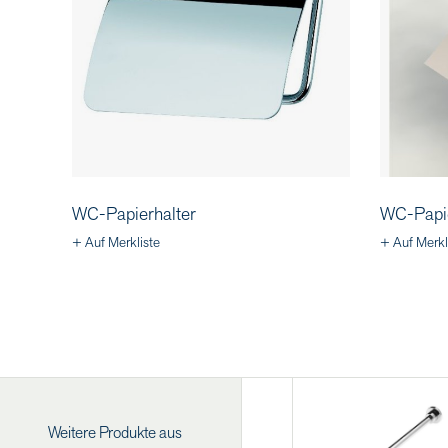
WC-Papierhalter
WC-Papie
+ Auf Merkliste
+ Auf Merkl
Weitere Produkte aus