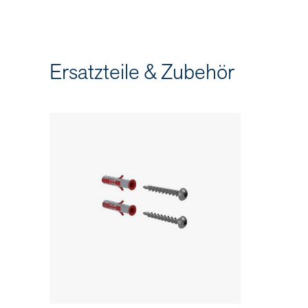
Ersatzteile & Zubehör