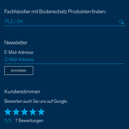
Fachhändler mit Bodenschatz Produkten finden:
Newsletter
E-Mail-Adresse
Anmelden
Kundenstimmen
Bewerten auch Sie uns auf Google.
5/5
7 Bewertungen