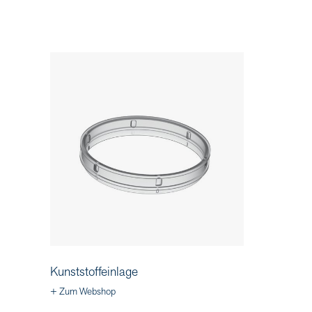
Kunststoffeinlage
+ Zum Webshop