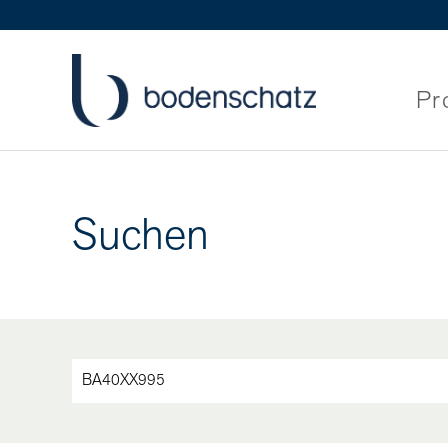
Pr
Suchen