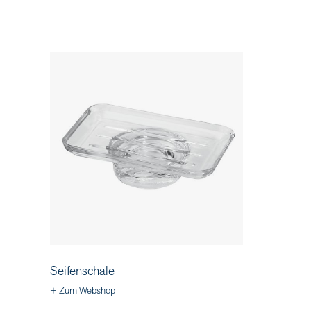
Seifenschale
+ Zum Webshop