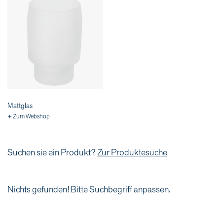
Mattglas
+ Zum Webshop
Suchen sie ein Produkt?
Zur Produktesuche
Nichts gefunden! Bitte Suchbegriff anpassen.