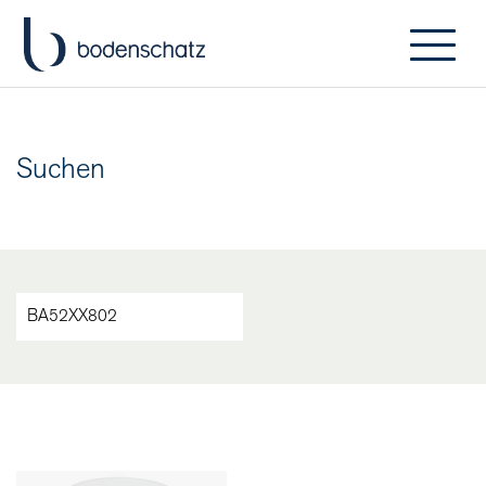
Suchen