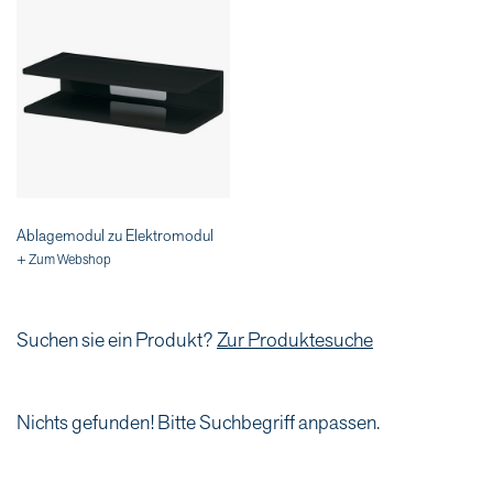
Ablagemodul zu Elektromodul
+ Zum Webshop
Suchen sie ein Produkt?
Zur Produktesuche
Nichts gefunden! Bitte Suchbegriff anpassen.