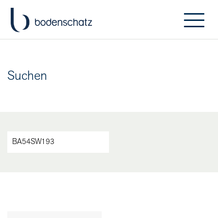
Suchen