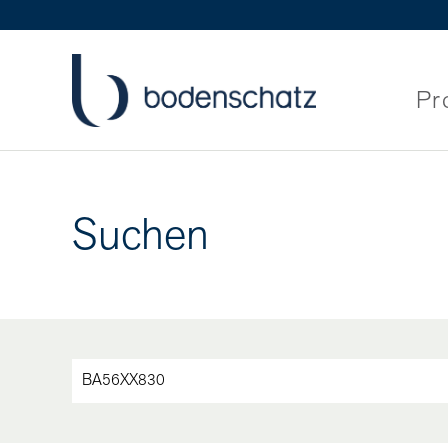
Pr
Suchen