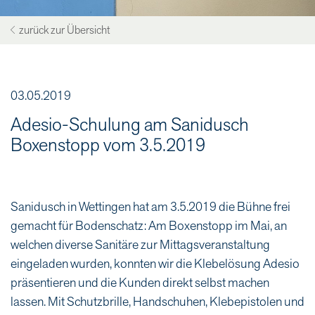
zurück zur Übersicht
03.05.2019
Adesio-Schulung am Sanidusch
Boxenstopp vom 3.5.2019
Sanidusch in Wettingen hat am 3.5.2019 die Bühne frei
gemacht für Bodenschatz: Am Boxenstopp im Mai, an
welchen diverse Sanitäre zur Mittagsveranstaltung
eingeladen wurden, konnten wir die Klebelösung Adesio
präsentieren und die Kunden direkt selbst machen
lassen. Mit Schutzbrille, Handschuhen, Klebepistolen und