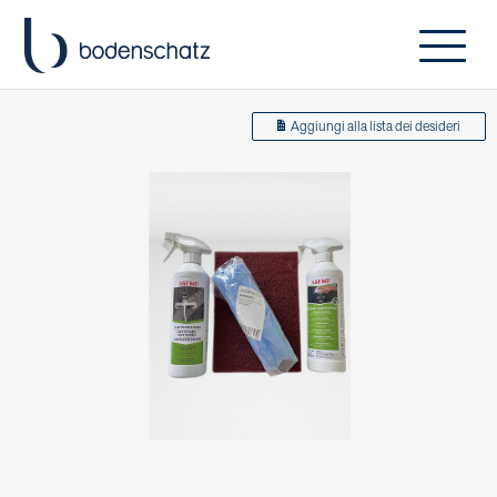
Aggiungi alla lista dei desideri