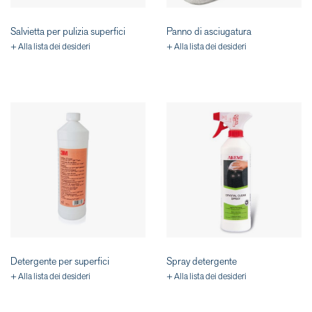
Salvietta per pulizia superfici
Panno di asciugatura
+ Alla lista dei desideri
+ Alla lista dei desideri
Detergente per superfici
Spray detergente
+ Alla lista dei desideri
+ Alla lista dei desideri