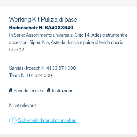
Working Kit Pulizia di base
Bodenschatz N. BA40XX640
In Serie: Assortimento universale, Chic 14, Adesio strumenti e
accessori, Signa, Nia, Aste da doccia e guide di tenda doccia,
Chic 22
Sanitas-Troesch N. 4133 671 000
Team N. 101544 000
Scheda tecnica
Instruzione
Nicht relevant
Sicherheitsdatenblatt ansehen