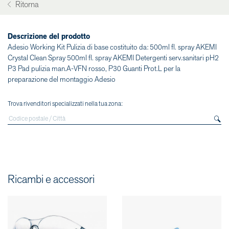
Ritorna
Descrizione del prodotto
Adesio Working Kit Pulizia di base costituito da: 500ml fl. spray AKEMI
Crystal Clean Spray 500ml fl. spray AKEMI Detergenti serv.sanitari pH2
P3 Pad pulizia man.A-VFN rosso, P30 Guanti Prot.L per la
preparazione del montaggio Adesio
Trova rivenditori specializzati nella tua zona:
Ricambi e accessori