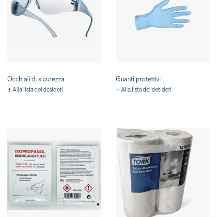
Occhiali di sicurezza
Guanti protettivi
+ Alla lista dei desideri
+ Alla lista dei desideri