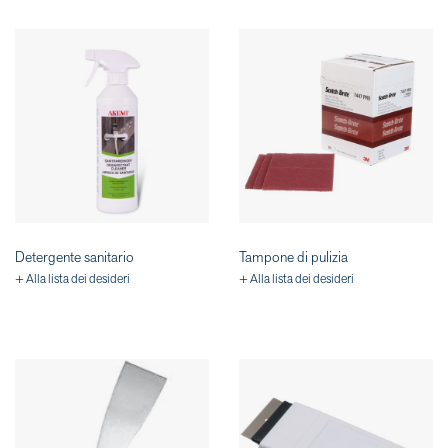
Detergente sanitario
Tampone di pulizia
+ Alla lista dei desideri
+ Alla lista dei desideri