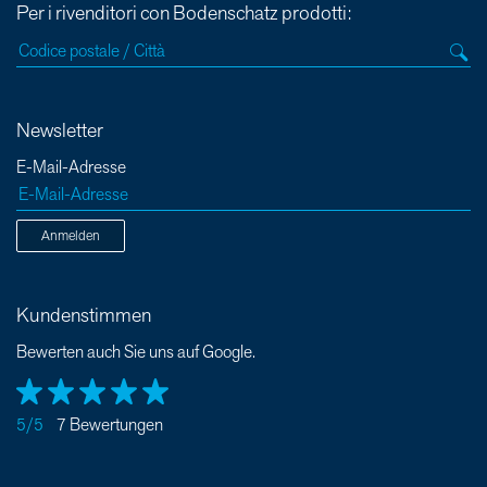
Per i rivenditori con Bodenschatz prodotti:
Newsletter
E-Mail-Adresse
Anmelden
Kundenstimmen
Bewerten auch Sie uns auf Google.
5/5
7 Bewertungen