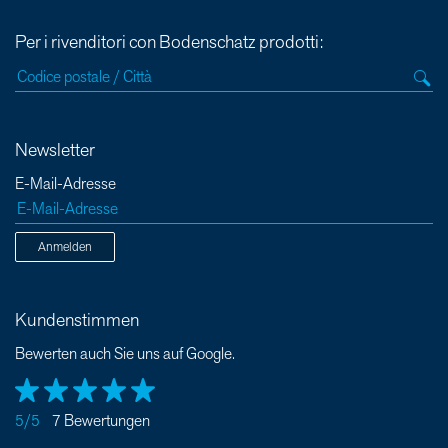
Per i rivenditori con Bodenschatz prodotti:
Newsletter
E-Mail-Adresse
Anmelden
Kundenstimmen
Bewerten auch Sie uns auf Google.
5/5
7 Bewertungen