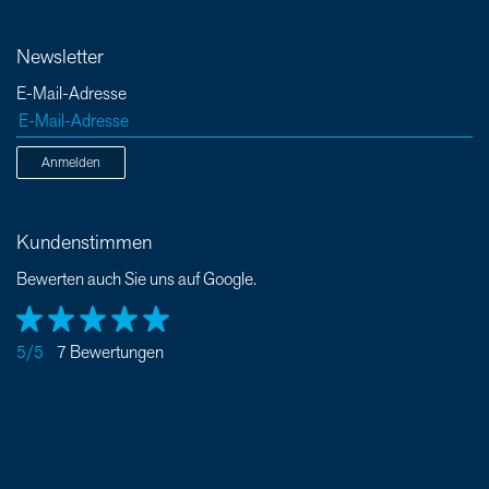
Newsletter
E-Mail-Adresse
Anmelden
Kundenstimmen
Bewerten auch Sie uns auf Google.
5/5
7 Bewertungen