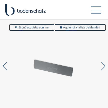
Si può acquistare online
Aggiungi alla lista dei desideri