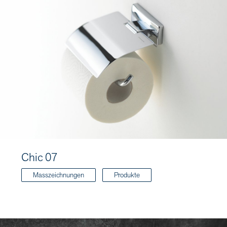
Chic 07
Masszeichnungen
Produkte