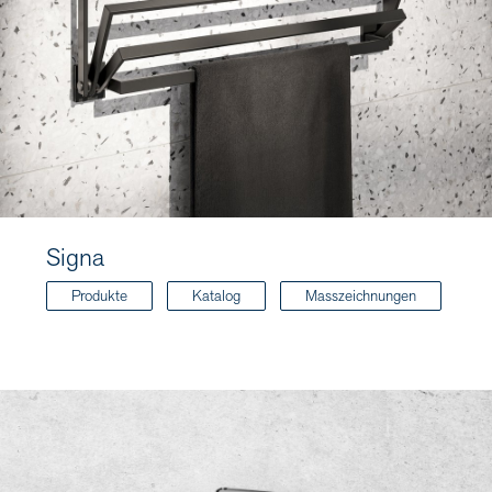
Signa
Produkte
Katalog
Masszeichnungen