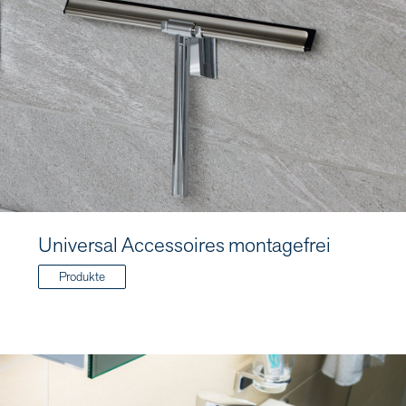
Universal Accessoires montagefrei
Produkte