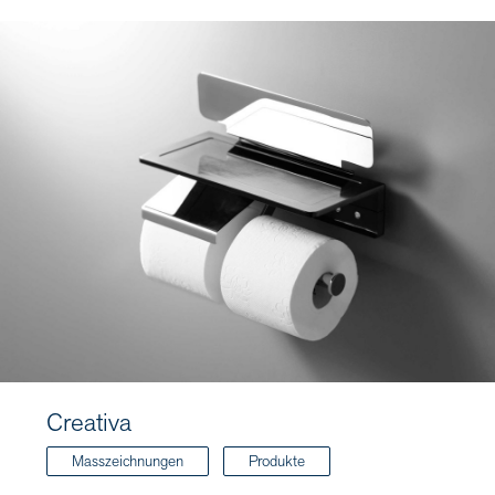
Creativa
Masszeichnungen
Produkte