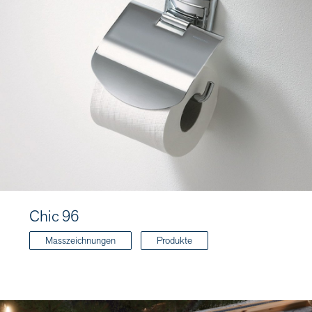
Chic 96
Masszeichnungen
Produkte