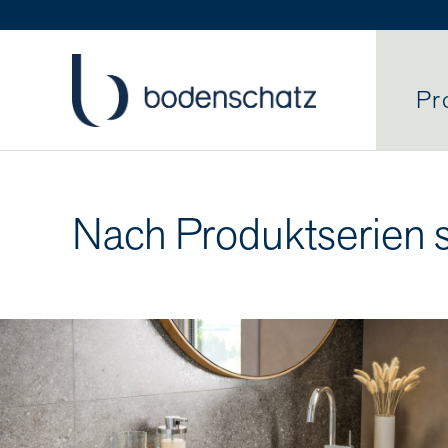
Pr
Nach Produktserien 