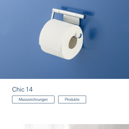
Chic 14
Masszeichnungen
Produkte