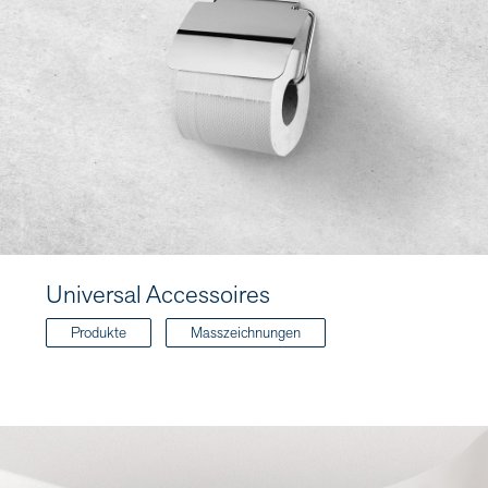
Universal Accessoires
Produkte
Masszeichnungen