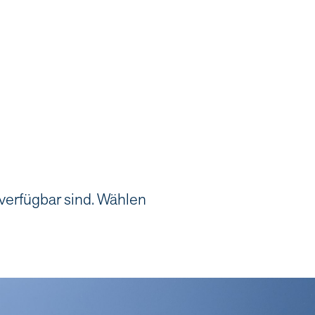
 verfügbar sind. Wählen