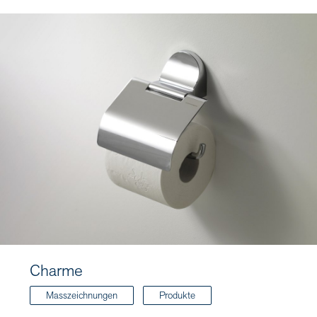
Charme
Masszeichnungen
Produkte