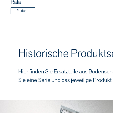
Rala
Produkte
Historische Produkts
Hier finden Sie Ersatzteile aus Bodensch
Sie eine Serie und das jeweilige Produkt 