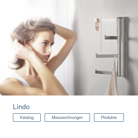
Lindo
Katalog
Masszeichnungen
Produkte