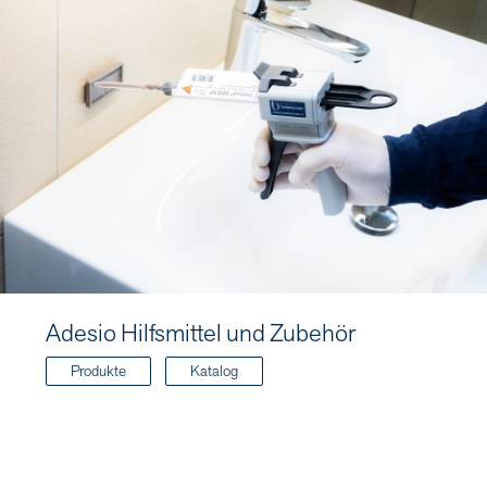
Adesio Hilfsmittel und Zubehör
Produkte
Katalog