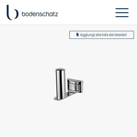
Aggiungi alla lista dei desideri