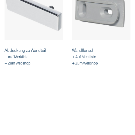
Abdeckung zu Wandteil
Wandflansch
+ Auf Merkliste
+ Auf Merkliste
+ Zum Webshop
+ Zum Webshop