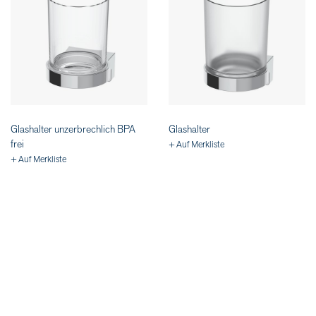
Glashalter unzerbrechlich BPA
Glashalter
frei
+ Auf Merkliste
+ Auf Merkliste