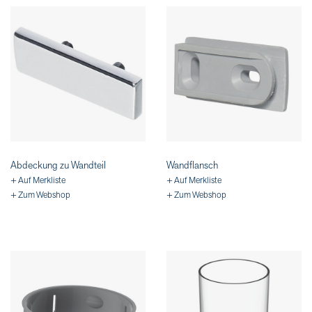
Abdeckung zu Wandteil
Wandflansch
+ Auf Merkliste
+ Auf Merkliste
+ Zum Webshop
+ Zum Webshop