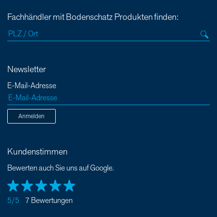
Fachhändler mit Bodenschatz Produkten finden:
Newsletter
E-Mail-Adresse
Anmelden
Kundenstimmen
Bewerten auch Sie uns auf Google.
5/5
7 Bewertungen