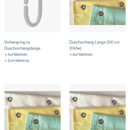
Vorhangring zu
Duschvorhang Länge 200 cm
Duschvorhangstange
(Höhe)
+ Auf Merkliste
+ Auf Merkliste
+ Zum Webshop