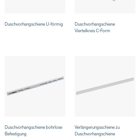
Duschvorhangschiene U-förmig
Duschvorhangschiene
Viertelkreis C-Form
Duschvorhangschiene bohrlose
Verlängerungsschiene zu
Befestigung
Duschvorhangschiene