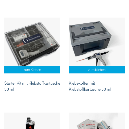
zum Kleben
zum Kleben
Starter Kit mit Klebstoffkartusche
Klebekoffer mit
50 ml
Klebstoffkartusche 50 ml