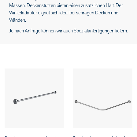
Massen. Deckenstützen bieten einen zusätzlichen Halt. Der
Winkeladapter eignet sich ideal bei schrägen Decken und
Wänden.
Je nach Anfrage können wir auch Spezialanfertigungen liefern.