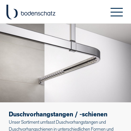
Duschvorhangstangen / -schienen
Unser Sortiment umfasst Duschvorhangstangen und
Duschvorhangschienen in unterschiedlichen Formen und