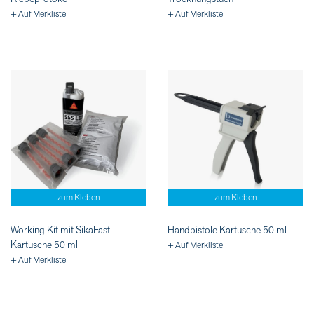
+ Auf Merkliste
+ Auf Merkliste
zum Kleben
zum Kleben
Working Kit mit SikaFast
Handpistole Kartusche 50 ml
Kartusche 50 ml
+ Auf Merkliste
+ Auf Merkliste