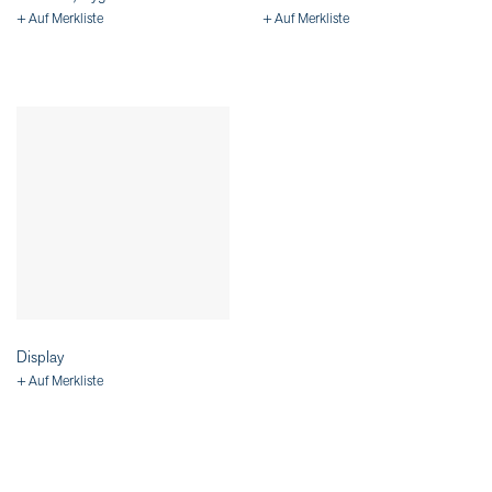
+ Auf Merkliste
+ Auf Merkliste
Display
+ Auf Merkliste