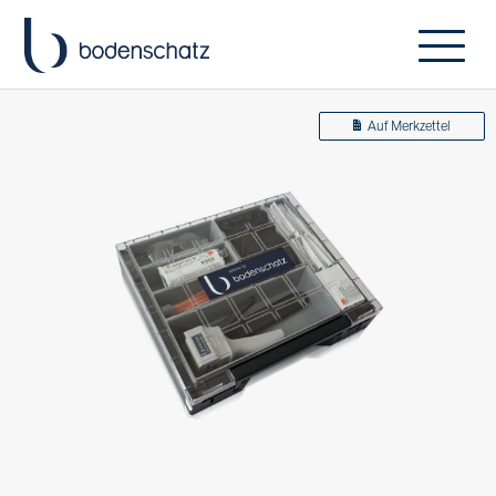
Auf Merkzettel