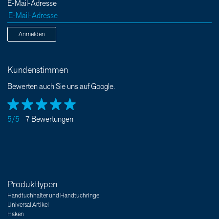
E-Mail-Adresse
Anmelden
Kundenstimmen
Bewerten auch Sie uns auf Google.
5/5
7 Bewertungen
Produkttypen
Handtuchhalter und Handtuchringe
Universal Artikel
Haken