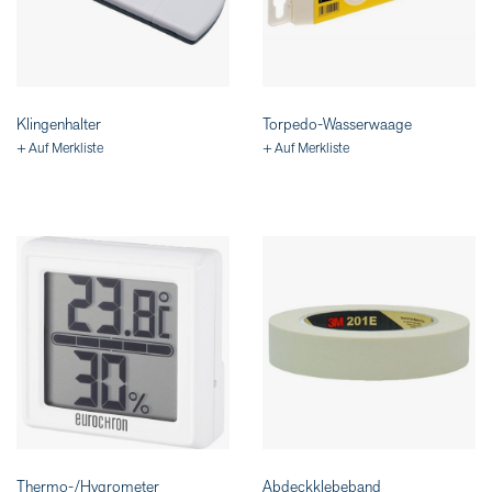
Klingenhalter
Torpedo-Wasserwaage
+ Auf Merkliste
+ Auf Merkliste
Thermo-/Hygrometer
Abdeckklebeband