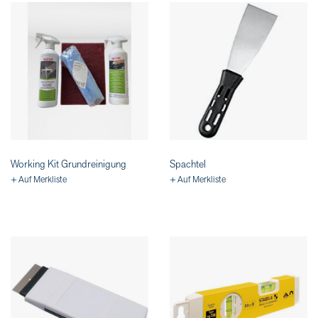
Working Kit Grundreinigung
Spachtel
+ Auf Merkliste
+ Auf Merkliste