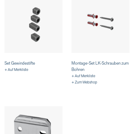
Set Gewindestifte
Montage-Set LK-Schrauben zum
Bohren
+ Auf Merkliste
+ Auf Merkliste
+ Zum Webshop