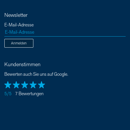
Newsletter
E-Mail-Adresse
Anmelden
Kundenstimmen
Bewerten auch Sie uns auf Google.
5/5
7 Bewertungen