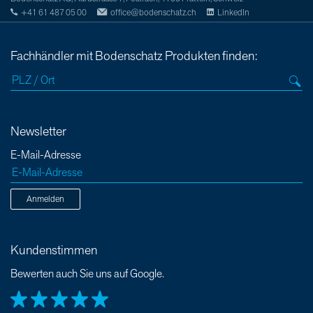
+41 61 487 05 00
office@bodenschatz.ch
LinkedIn
Fachhändler mit Bodenschatz Produkten finden:
Newsletter
E-Mail-Adresse
Anmelden
Kundenstimmen
Bewerten auch Sie uns auf Google.