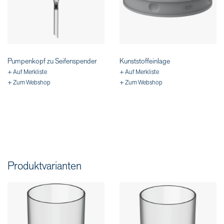
Pumpenkopf zu Seifenspender
Kunststoffeinlage
+ Auf Merkliste
+ Auf Merkliste
+ Zum Webshop
+ Zum Webshop
Produktvarianten