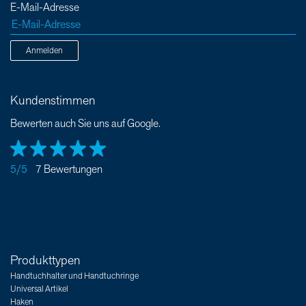
E-Mail-Adresse
Anmelden
Kundenstimmen
Bewerten auch Sie uns auf Google.
5/5
7 Bewertungen
Produkttypen
Handtuchhalter und Handtuchringe
Universal Artikel
Haken