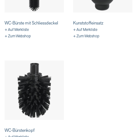
WC-Bürste mit Schliessdeckel
Kunststoffeinsatz
+ Auf Merkliste
+ Auf Merkliste
+ Zum Webshop
+ Zum Webshop
WC-Bürstenkopf