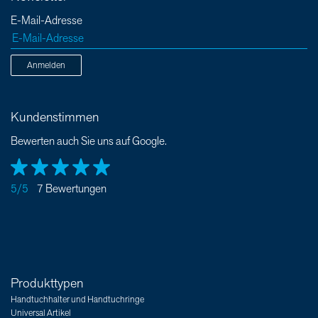
E-Mail-Adresse
Anmelden
Kundenstimmen
Bewerten auch Sie uns auf Google.
5/5
7 Bewertungen
Produkttypen
Handtuchhalter und Handtuchringe
Universal Artikel