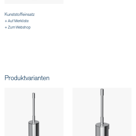
Kunststoffeinsatz
+ Auf Merkliste
+ Zum Webshop
Produktvarianten