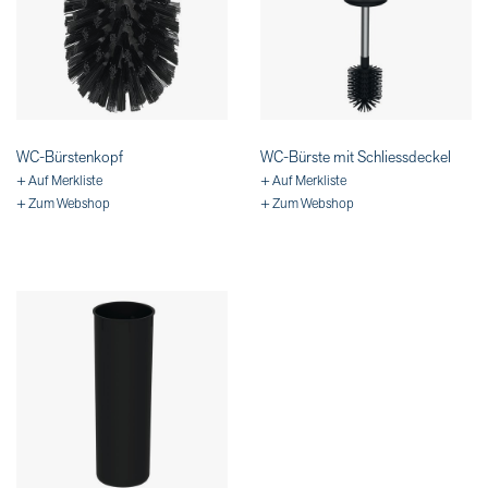
WC-Bürstenkopf
WC-Bürste mit Schliessdeckel
+ Auf Merkliste
+ Auf Merkliste
+ Zum Webshop
+ Zum Webshop