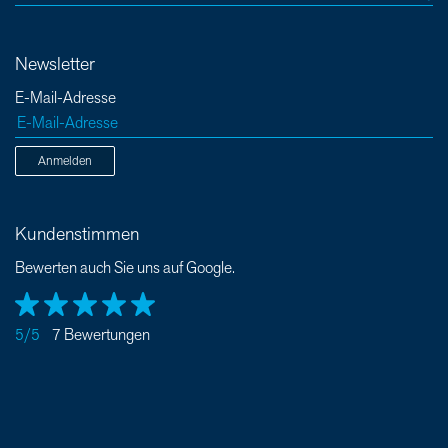
Newsletter
E-Mail-Adresse
Anmelden
Kundenstimmen
Bewerten auch Sie uns auf Google.
5/5
7 Bewertungen