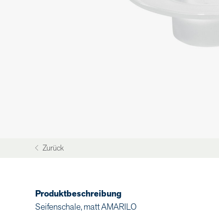
Zurück
Produktbeschreibung
Seifenschale, matt AMARILO