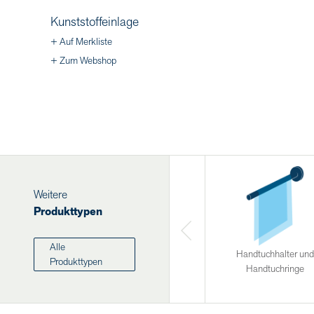
Kunststoffeinlage
+ Auf Merkliste
+ Zum Webshop
Weitere
Produkttypen
Alle
Handtuchhalter und
Produkttypen
Handtuchringe