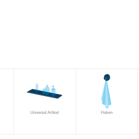
Universal Artikel
Haken