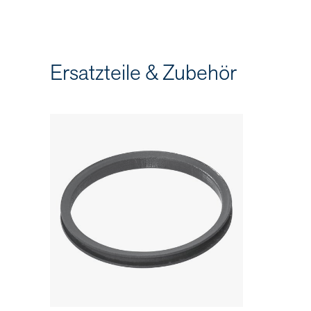
Ersatzteile & Zubehör