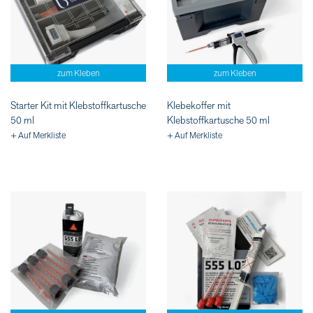
zum Kleben
zum Kleben
Starter Kit mit Klebstoffkartusche
Klebekoffer mit
50 ml
Klebstoffkartusche 50 ml
+ Auf Merkliste
+ Auf Merkliste