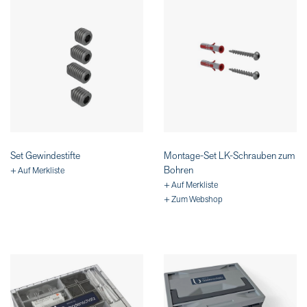
Set Gewindestifte
Montage-Set LK-Schrauben zum
Bohren
+ Auf Merkliste
+ Auf Merkliste
+ Zum Webshop