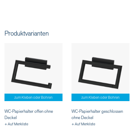
Produktvarianten
zum Kleben oder Bohren
zum Kleben oder Bohren
WC-Papierhalter offen ohne
WC-Papierhalter geschlossen
Deckel
ohne Deckel
+ Auf Merkliste
+ Auf Merkliste