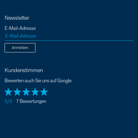
Newsletter
E-Mail-Adresse
Anmelden
Kundenstimmen
Bewerten auch Sie uns auf Google.
5/5
7 Bewertungen