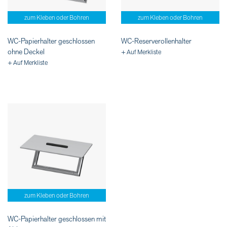
zum Kleben oder Bohren
zum Kleben oder Bohren
WC-Papierhalter geschlossen
WC-Reserverollenhalter
ohne Deckel
+ Auf Merkliste
+ Auf Merkliste
zum Kleben oder Bohren
WC-Papierhalter geschlossen mit