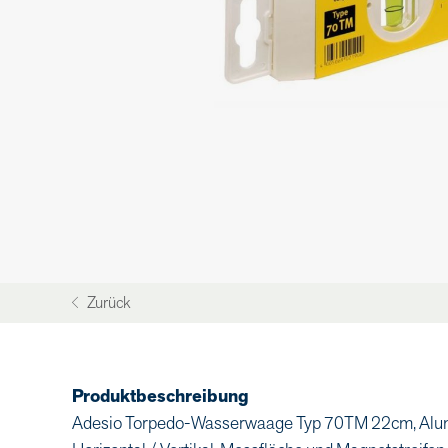
Zurück
Produktbeschreibung
Adesio Torpedo-Wasserwaage Typ 70TM 22cm, Alumin