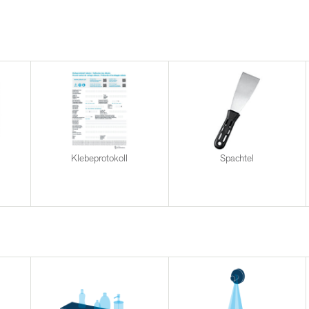
Klebeprotokoll
Spachtel