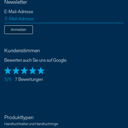
Newsletter
E-Mail-Adresse
Anmelden
Kundenstimmen
Bewerten auch Sie uns auf Google.
5/5
7 Bewertungen
Produkttypen
Handtuchhalter und Handtuchringe