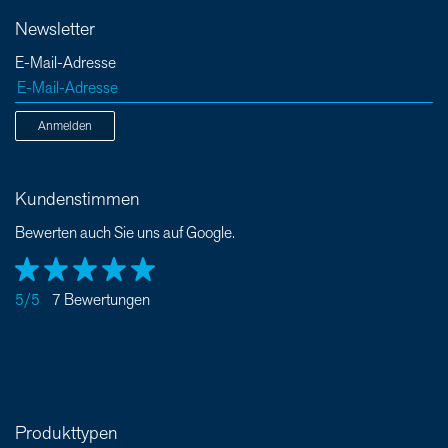
Newsletter
E-Mail-Adresse
Anmelden
Kundenstimmen
Bewerten auch Sie uns auf Google.
5/5
7 Bewertungen
Produkttypen