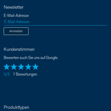
Newsletter
E-Mail-Adresse
Anmelden
Kundenstimmen
Bewerten auch Sie uns auf Google.
5/5
7 Bewertungen
Produkttypen