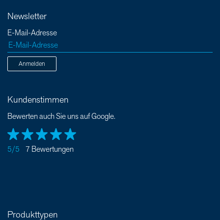
Newsletter
E-Mail-Adresse
Anmelden
Kundenstimmen
Bewerten auch Sie uns auf Google.
5/5
7 Bewertungen
Produkttypen