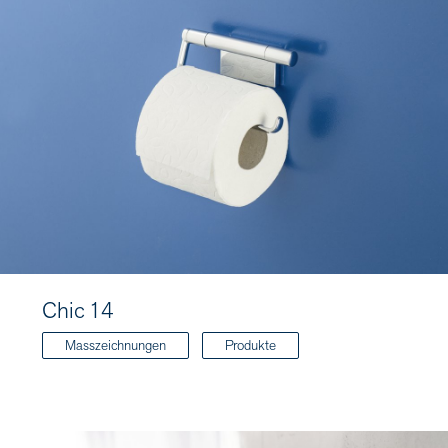
Chic 14
Masszeichnungen
Produkte