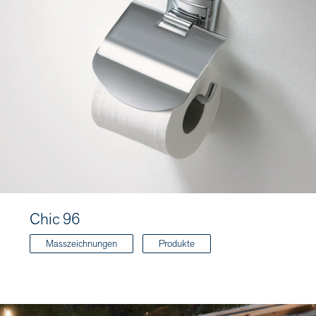
Chic 96
Masszeichnungen
Produkte