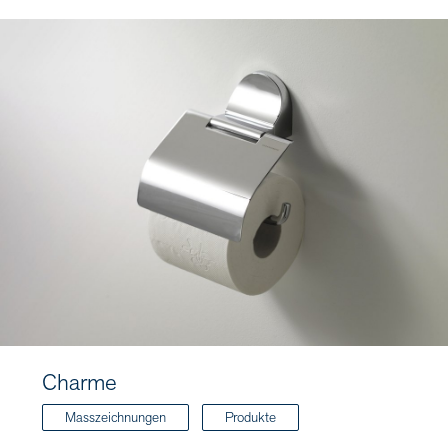
Charme
Masszeichnungen
Produkte