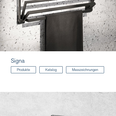
Signa
Produkte
Katalog
Masszeichnungen