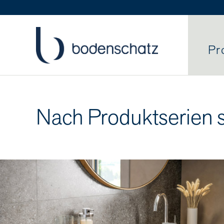
Pr
Nach Produktserien 