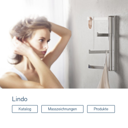
Lindo
Katalog
Masszeichnungen
Produkte