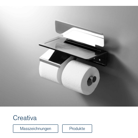
Creativa
Masszeichnungen
Produkte