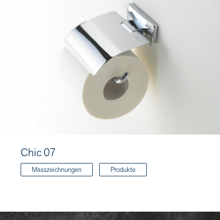
Chic 07
Masszeichnungen
Produkte