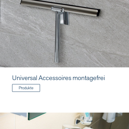
Universal Accessoires montagefrei
Produkte