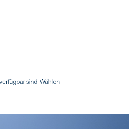
 verfügbar sind. Wählen