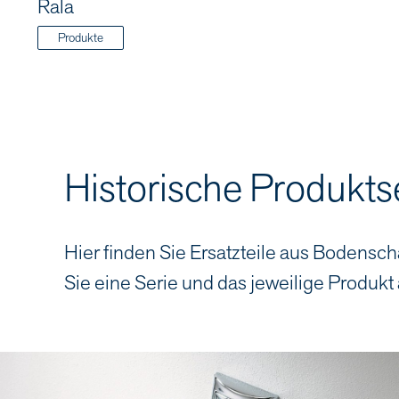
Rala
Produkte
Historische Produkts
Hier finden Sie Ersatzteile aus Bodensch
Sie eine Serie und das jeweilige Produkt 