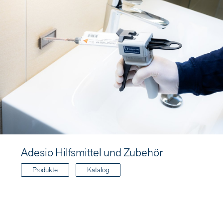
Adesio Hilfsmittel und Zubehör
Produkte
Katalog