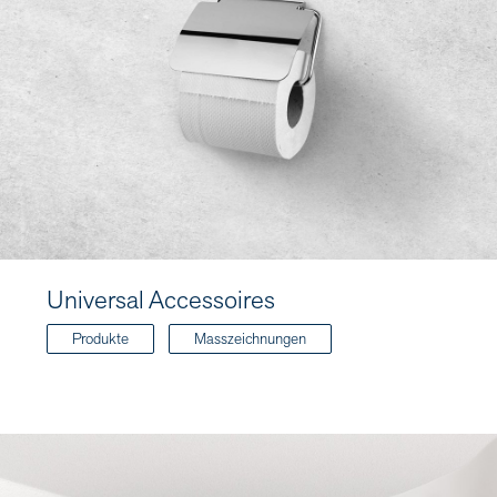
Universal Accessoires
Produkte
Masszeichnungen