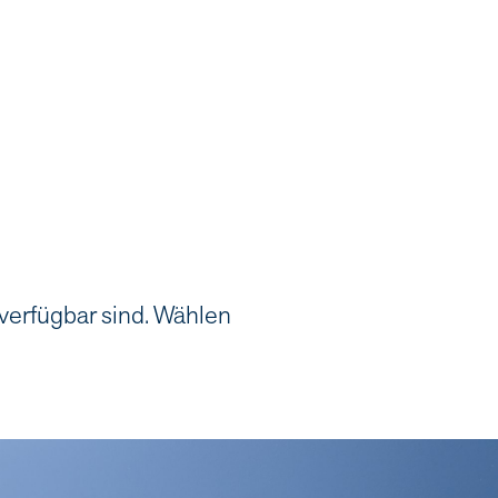
 verfügbar sind. Wählen