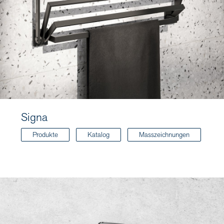
Signa
Produkte
Katalog
Masszeichnungen