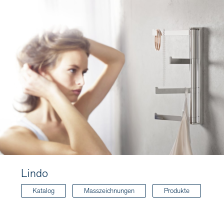
Lindo
Katalog
Masszeichnungen
Produkte