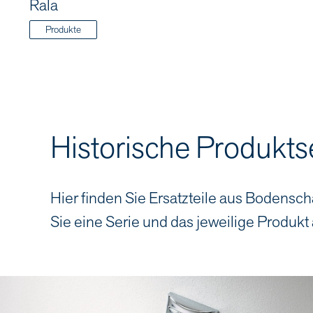
Rala
Produkte
Historische Produkts
Hier finden Sie Ersatzteile aus Bodensch
Sie eine Serie und das jeweilige Produkt 