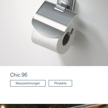
Chic 96
Masszeichnungen
Produkte