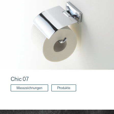
Chic 07
Masszeichnungen
Produkte