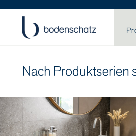
Pr
Nach Produktserien 