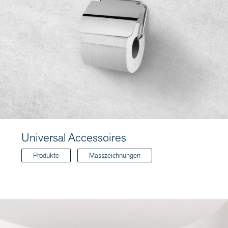
Universal Accessoires
Produkte
Masszeichnungen