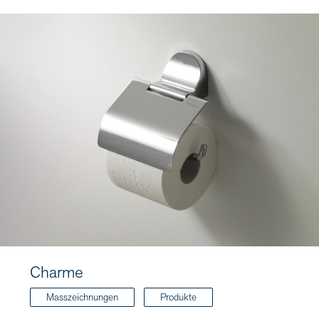
Charme
Masszeichnungen
Produkte