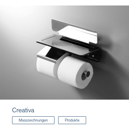
Creativa
Masszeichnungen
Produkte