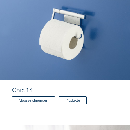
Chic 14
Masszeichnungen
Produkte