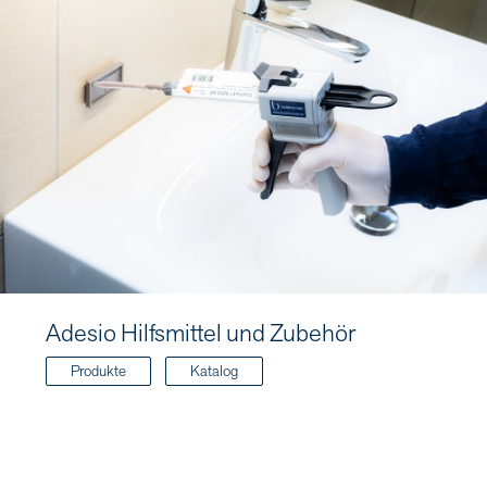
Adesio Hilfsmittel und Zubehör
Produkte
Katalog