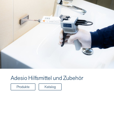
Adesio Hilfsmittel und Zubehör
Produkte
Katalog