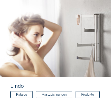
Lindo
Katalog
Masszeichnungen
Produkte