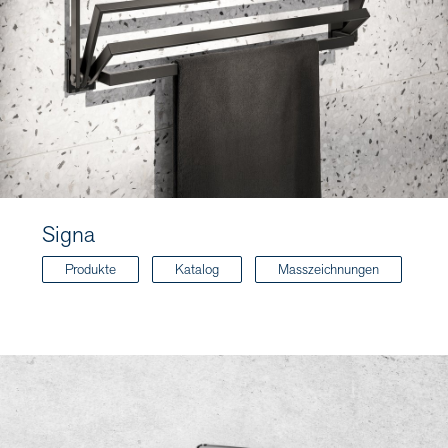
Signa
Produkte
Katalog
Masszeichnungen