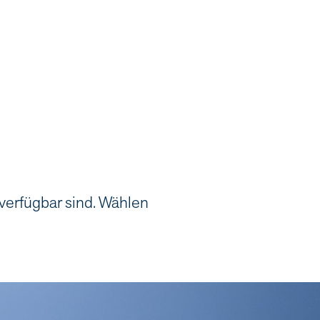
 verfügbar sind. Wählen