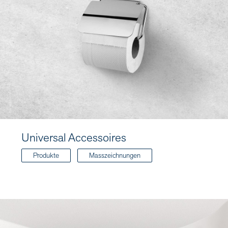
Universal Accessoires
Produkte
Masszeichnungen