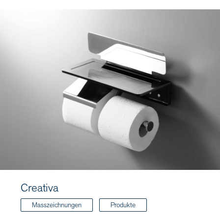
Creativa
Masszeichnungen
Produkte