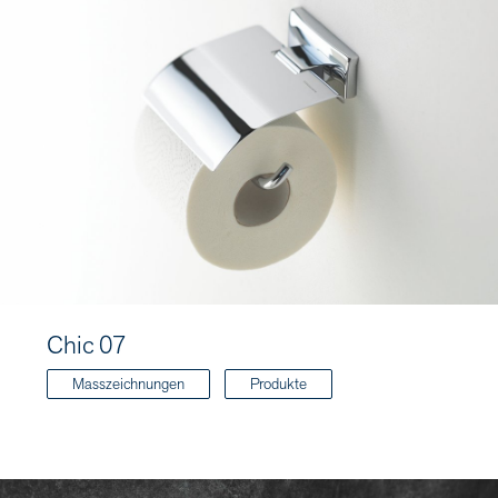
Chic 07
Masszeichnungen
Produkte