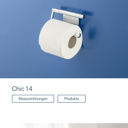
Chic 14
Masszeichnungen
Produkte