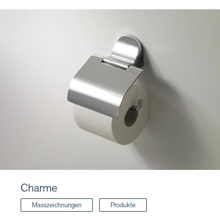
Charme
Masszeichnungen
Produkte