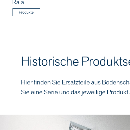
Rala
Produkte
Historische Produkts
Hier finden Sie Ersatzteile aus Bodensch
Sie eine Serie und das jeweilige Produkt 