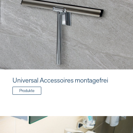
Universal Accessoires montagefrei
Produkte