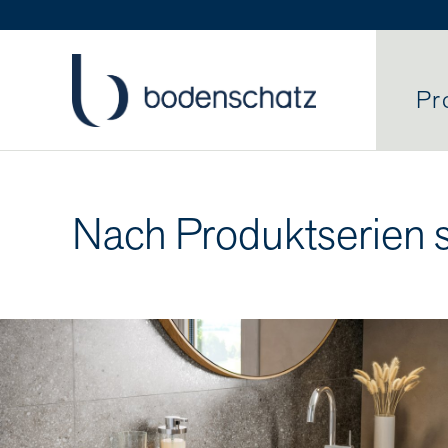
Pr
Nach Produktserien 