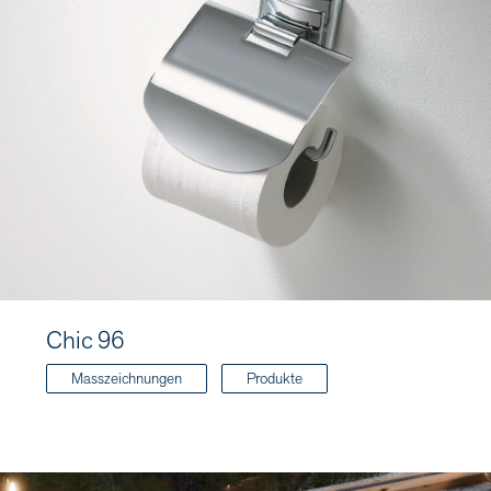
Chic 96
Masszeichnungen
Produkte