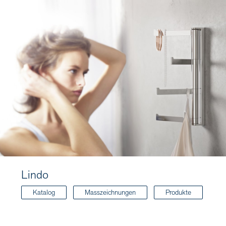
Lindo
Katalog
Masszeichnungen
Produkte