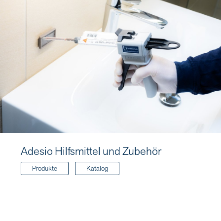
Adesio Hilfsmittel und Zubehör
Produkte
Katalog