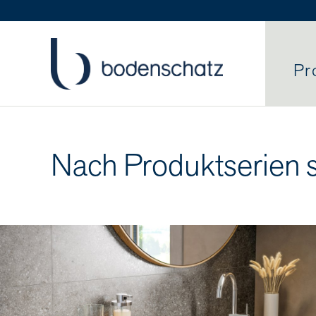
Pr
Nach Produktserien 