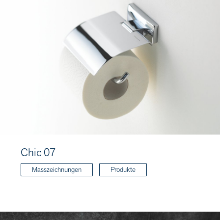
Chic 07
Masszeichnungen
Produkte