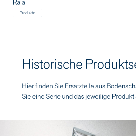
Rala
Produkte
Historische Produkts
Hier finden Sie Ersatzteile aus Bodensch
Sie eine Serie und das jeweilige Produkt 