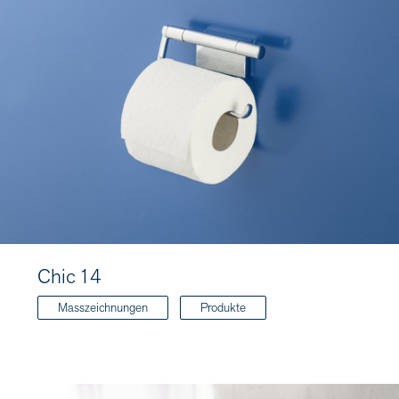
Chic 14
Masszeichnungen
Produkte