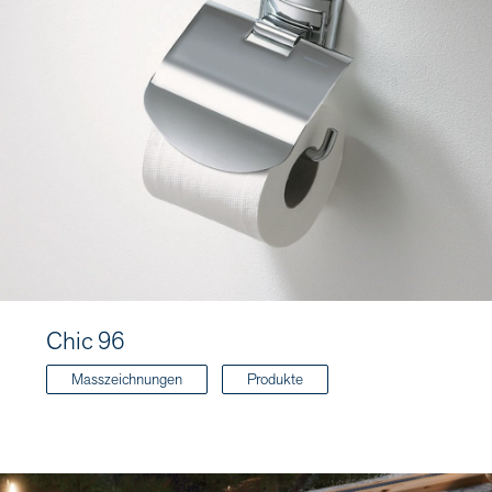
Chic 96
Masszeichnungen
Produkte