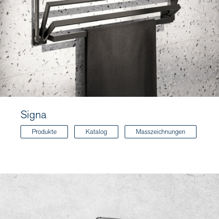
Signa
Produkte
Katalog
Masszeichnungen