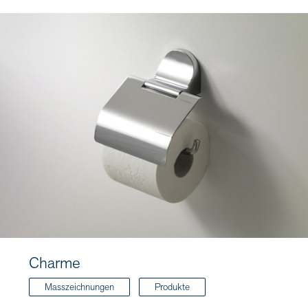
Charme
Masszeichnungen
Produkte