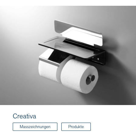
Creativa
Masszeichnungen
Produkte