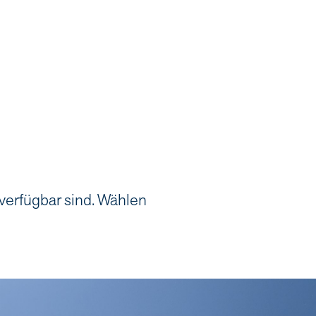
 verfügbar sind. Wählen