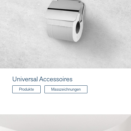
Universal Accessoires
Produkte
Masszeichnungen