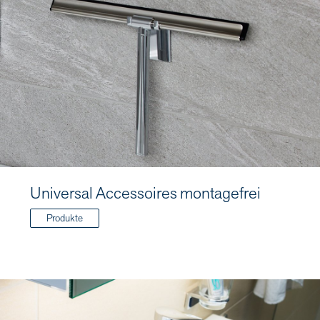
Universal Accessoires montagefrei
Produkte