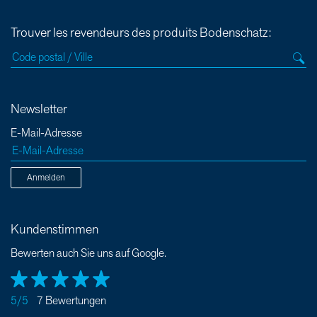
Trouver les revendeurs des produits Bodenschatz:
Newsletter
E-Mail-Adresse
Anmelden
Kundenstimmen
Bewerten auch Sie uns auf Google.
5/5
7 Bewertungen