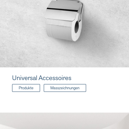
Universal Accessoires
Produkte
Masszeichnungen