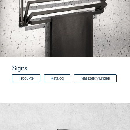
Signa
Produkte
Katalog
Masszeichnungen