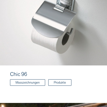
Chic 96
Masszeichnungen
Produkte