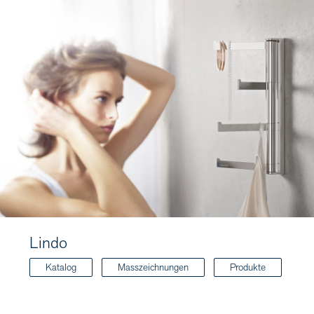
Lindo
Katalog
Masszeichnungen
Produkte