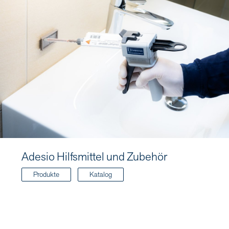
Adesio Hilfsmittel und Zubehör
Produkte
Katalog