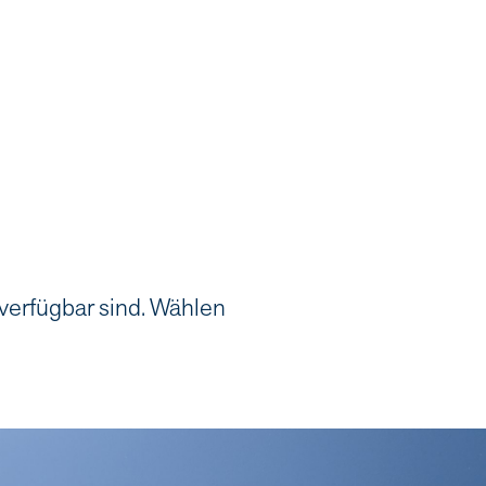
 verfügbar sind. Wählen