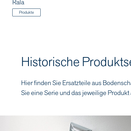
Rala
Produkte
Historische Produkts
Hier finden Sie Ersatzteile aus Bodensch
Sie eine Serie und das jeweilige Produkt 