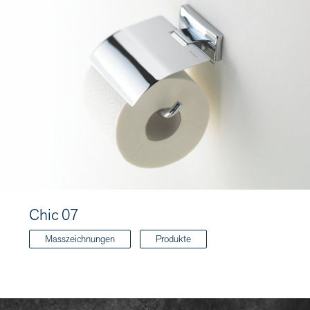
Chic 07
Masszeichnungen
Produkte