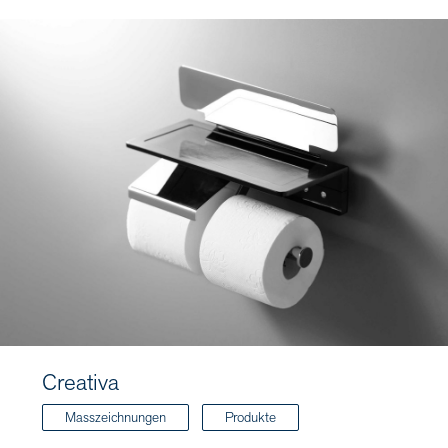
Creativa
Masszeichnungen
Produkte