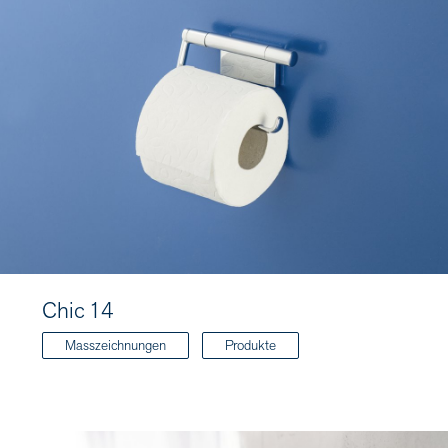
Chic 14
Masszeichnungen
Produkte