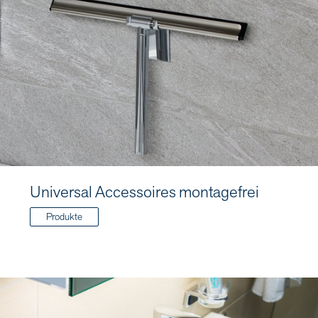
Universal Accessoires montagefrei
Produkte