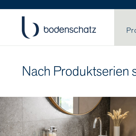
Pr
Nach Produktserien 