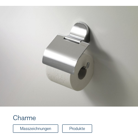
Charme
Masszeichnungen
Produkte