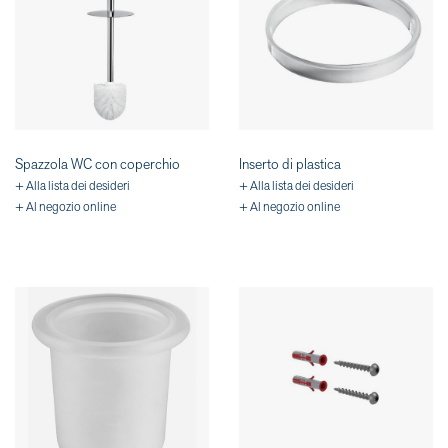
Spazzola WC con coperchio
Inserto di plastica
+ Alla lista dei desideri
+ Alla lista dei desideri
+ Al negozio online
+ Al negozio online