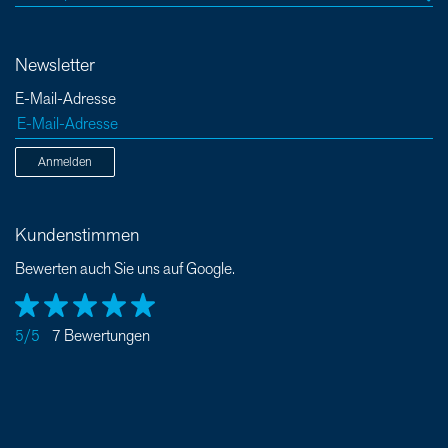
Newsletter
E-Mail-Adresse
Anmelden
Kundenstimmen
Bewerten auch Sie uns auf Google.
5/5
7 Bewertungen