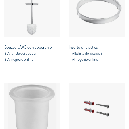
Spazzola WC con coperchio
Inserto di plastica
+ Alla lista dei desideri
+ Alla lista dei desideri
+ Al negozio online
+ Al negozio online