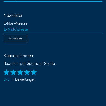
Newsletter
E-Mail-Adresse
Anmelden
Kundenstimmen
Bewerten auch Sie uns auf Google.
5/5
7 Bewertungen