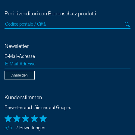
Per i rivenditori con Bodenschatz prodotti:
Newsletter
E-Mail-Adresse
Anmelden
Kundenstimmen
Bewerten auch Sie uns auf Google.
5/5
7 Bewertungen