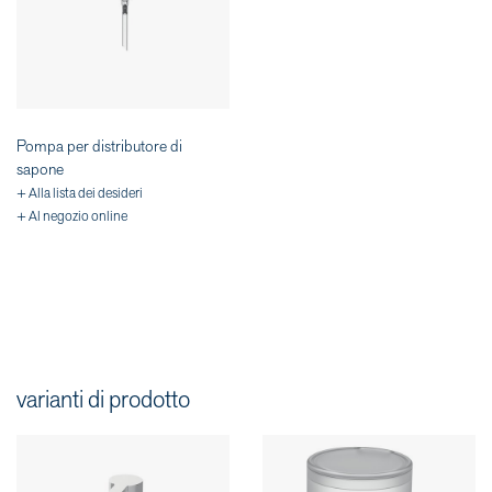
Pompa per distributore di
sapone
+ Alla lista dei desideri
+ Al negozio online
varianti di prodotto