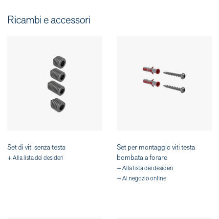
Ricambi e accessori
Set di viti senza testa
Set per montaggio viti testa
bombata a forare
+ Alla lista dei desideri
+ Alla lista dei desideri
+ Al negozio online