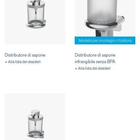
Modello per incollagio o foratura
Distributore di sapone
Distributore di sapone
infrangibile senza BPA
+ Alla lista dei desideri
+ Alla lista dei desideri