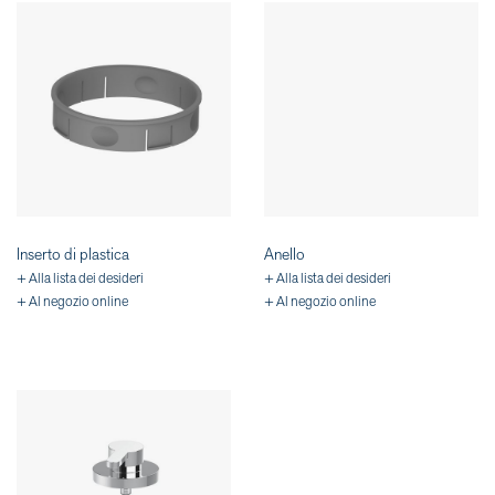
Inserto di plastica
Anello
+ Alla lista dei desideri
+ Alla lista dei desideri
+ Al negozio online
+ Al negozio online